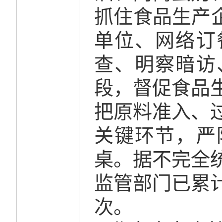
抓住食品生产
单位、网络订
查、明察暗访
段，督促食品
把原料准入、
关键环节，严
桌。据不完全
监管部门已累
次。