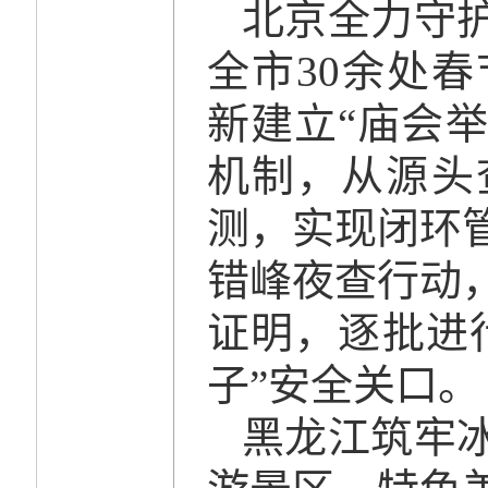
北京全力守
全市30余处春
新建立“庙会
机制，从源头
测，实现闭环
错峰夜查行动
证明，逐批进
子”安全关口。
黑龙江筑牢