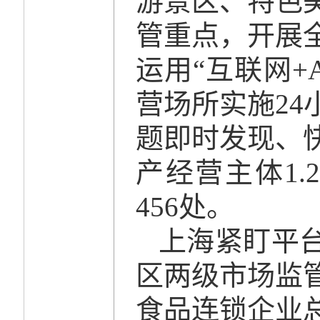
游景区、特色
管重点，开展
运用“互联网+
营场所实施2
题即时发现、
产经营主体1
456处。
上海紧盯平
区两级市场监
食品连锁企业