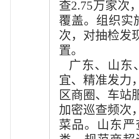
查2.75万家
覆盖。组织实
次，对抽检发
置。
广东、山东
宜、精准发力
区商圈、车站
加密巡查频次
菜品。山东严