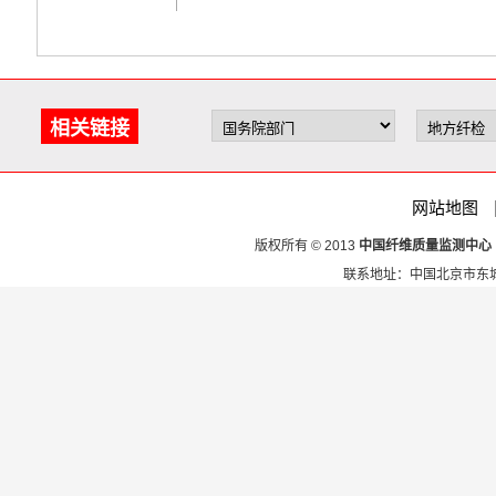
相关链接
网站地图
版权所有 © 2013
中国纤维质量监测中心
联系地址：中国北京市东城区安定