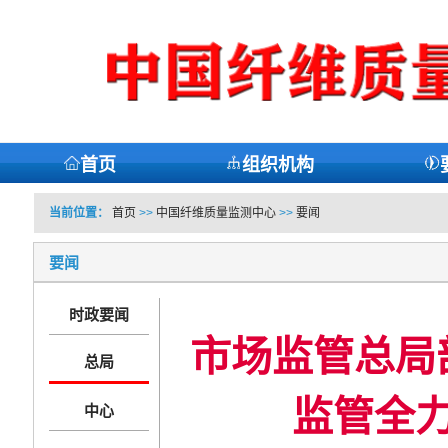
首页
组织机构
当前位置：
首页
>>
中国纤维质量监测中心
>>
要闻
要闻
时政要闻
市场监管总局
总局
监管全力
中心