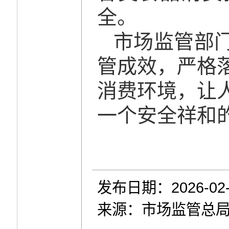
全。
市场监管部
管成效，严格
消费环境，让
一个安全祥和
发布日期：2026-02-
来源：市场监管总