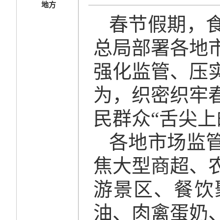
地方
春节假期，
总局部署各地
强化监管、压
为，织密织牢
民群众“舌尖上
各地市场监
焦大型商超、
游景区、餐饮
油、肉禽蛋奶