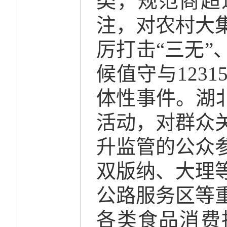
类，规范商超
注，对农村大
厉打击“三无
候值守与123
体性事件。湖
活动，对群众
升监管的公众
双版纳、大理
公路服务区等
各类食品消费