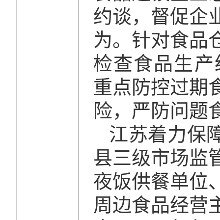
约谈，督促企
为。针对食品
检查食品生产
重点防控过期
险，严防问题
江苏着力保障
县三级市场监
夜饭供餐单位
周边食品经营