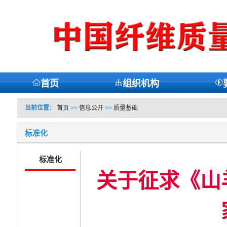
首页
组织机构
当前位置：
首页
>>
信息公开
>>
质量基础
标准化
标准化
关于征求《山