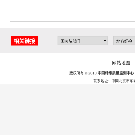
相关链接
网站地图
版权所有 © 2013
中国纤维质量监测中心
联系地址：中国北京市东城区安定