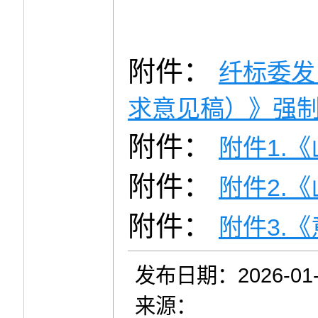
附件：
纤标委发
求意见稿）》强制
附件：
附件1.《
附件：
附件2.
附件：
附件3.《
发布日期：2026-01-
来源：