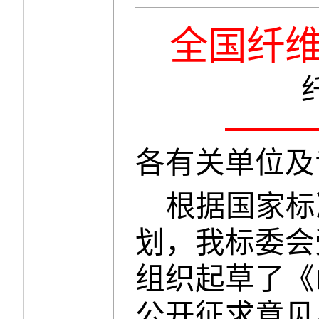
全国纤
各有关单位及
根据
国家标
划，
我标委会
组织起草了
《
公开征求意见