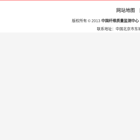
网站地图
版权所有 © 2013
中国纤维质量监测中心
联系地址：中国北京市东城区安定