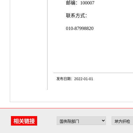
邮编：100007
联系方式：
010-87998820
发布日期：2022-01-01
相关链接