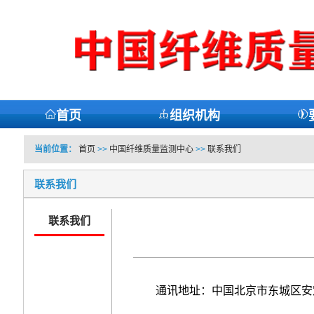
首页
组织机构
当前位置：
首页
>>
中国纤维质量监测中心
>>
联系我们
联系我们
联系我们
通讯地址：中国北京市东城区安