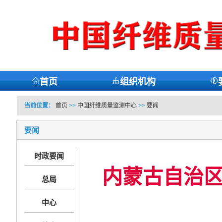
首页
组织机构
当前位置：
首页
>>
中国纤维质量监测中心
>>
要闻
要闻
时政要闻
内蒙古自治区
总局
中心