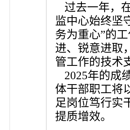
过去一年，
监中心始终坚
务为重心”的
进、锐意进取
管工作的技术
2025年的
体干部职工将
足岗位笃行实
提质增效。