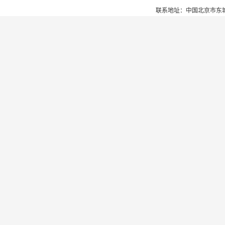
联系地址：中国北京市东城区安定