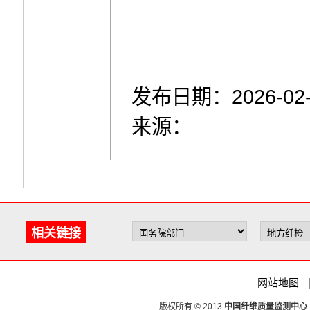
发布日期：2026-02-
来源：
相关链接
网站地图
版权所有 © 2013
中国纤维质量监测中心