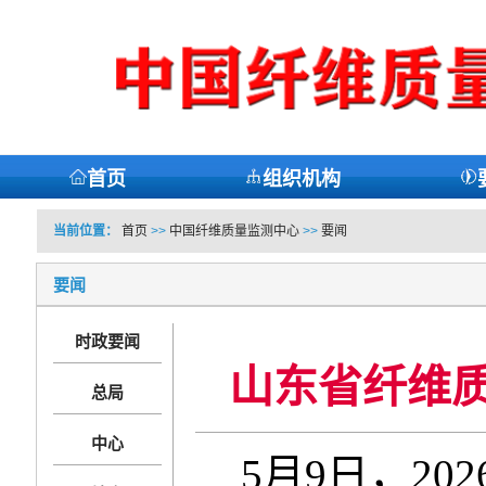
首页
组织机构
当前位置：
首页
>>
中国纤维质量监测中心
>>
要闻
要闻
时政要闻
山东省纤维
总局
中心
5月9日，2