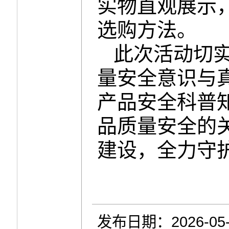
实物直观展示
选购方法。
此次活动切
量安全意识与
产品安全科普
品质量安全的
建设，全力守
发布日期：2026-05-