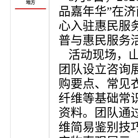
地方
品嘉年华
”在
心入驻惠民服
普与惠民服务
活动现场，
团队设立咨询
购要点、常见
纤维等基础常
资料。团队通
维简易鉴别技