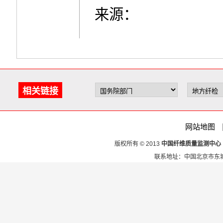
来源：
相关链接
网站地图
版权所有 © 2013
中国纤维质量监测中心
联系地址：中国北京市东城区安定