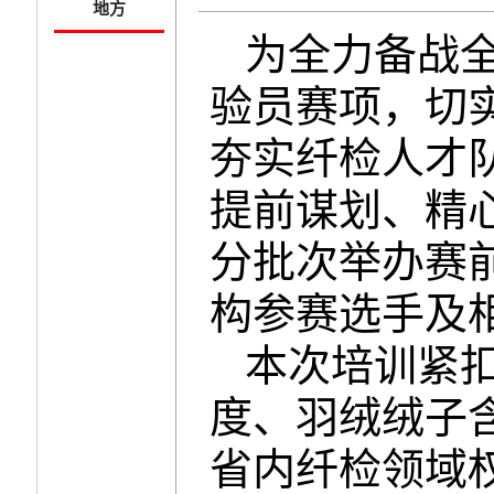
地方
为全力备战
验员赛项，切
夯实纤检人才
提前谋划、精
分批次举办赛
构参赛选手及
本次培训紧
度、羽绒绒子
省内纤检领域