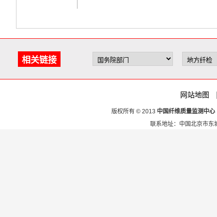
相关链接
网站地图
版权所有 © 2013
中国纤维质量监测中心
联系地址：中国北京市东城区安定