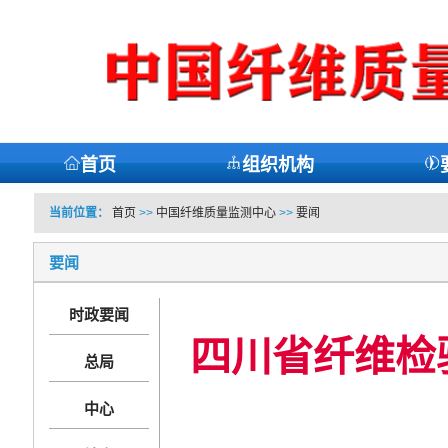
首页
组织机构
当前位置：
首页
>>
中国纤维质量监测中心
>>
要闻
要闻
时政要闻
四川省纤维检
总局
中心