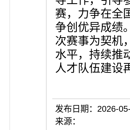
赛，力争在全
争创优异成绩
次赛事为契机
水平，持续推
人才队伍建设
发布日期：2026-05-
来源：