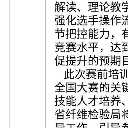
解读、理论教
强化选手操作
节把控能力，
竞赛水平，达
促提升的预期
此次赛前培
全国大赛的关
技能人才培养
省纤维检验局
导工作，引导