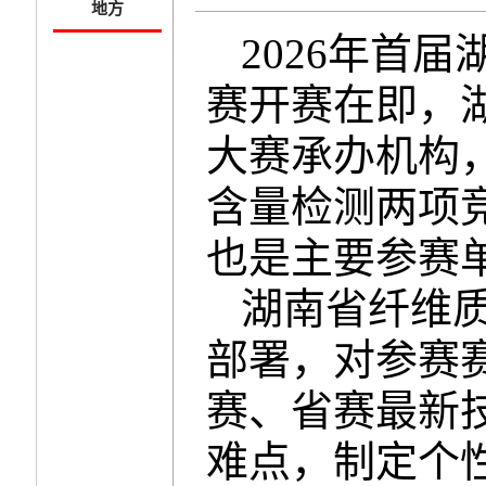
地方
2026年首
赛开赛在即，
大赛承办机构
含量检测两项
也是主要参赛
湖南省纤维
部署，对参赛
赛、省赛最新
难点，制定个