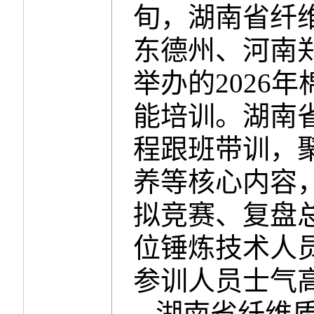
旬，湖南省纤
东德州、河南
举办的2026
能培训。湖南
程跟班带训，
养等核心内容
拟竞赛、复盘
位锤炼技术人
参训人员士气
湖南省纤维