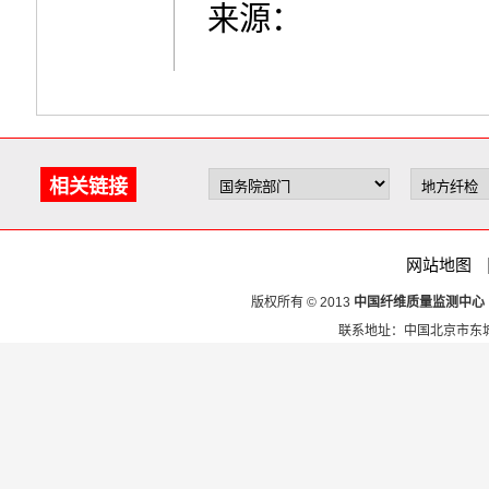
来源：
相关链接
网站地图
版权所有 © 2013
中国纤维质量监测中心
联系地址：中国北京市东城区安定