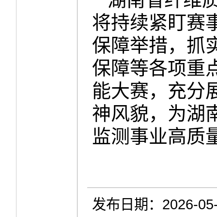
将持续紧盯赛
保障举措，抓
保障等各项重
能大赛，充分
神风貌，为湖
监测事业高质
发布日期：2026-05-