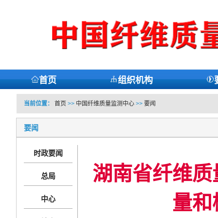
首页
组织机构
当前位置：
首页
>>
中国纤维质量监测中心
>>
要闻
要闻
时政要闻
湖南省纤维质
总局
量和
中心