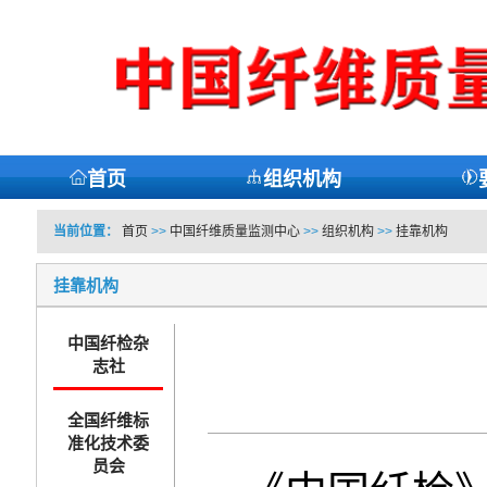
首页
组织机构
当前位置：
首页
>>
中国纤维质量监测中心
>>
组织机构
>>
挂靠机构
挂靠机构
中国纤检杂
志社
全国纤维标
准化技术委
员会