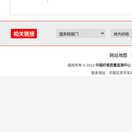
相关链接
网站地图
版权所有 © 2013
中国纤维质量监测中心
联系地址：中国北京市东城区安定