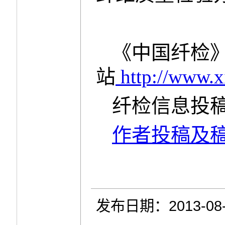
《中国纤检
站
http://www.x
纤检信息投稿邮箱
作者投稿及
发布日期：2013-08-