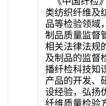
《中国纤检
类纺织纤维及
品等检验领域
制品质量监督
相关法律法规
及制品的监督
播纤检科技知
产品的开发、
设经验，弘扬
纤维质量检验