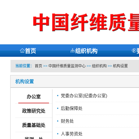
首页
组织机构
当前位置：
首页
>>
中国纤维质量监测中心
>>
组织机构
>>
机构设置
机构设置
党委办公室(纪委办公室)
办公室
后勤保障处
政策研究处
财务处
质量基础处
人事劳资处