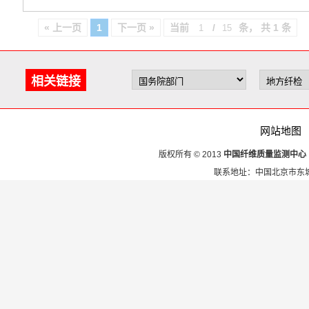
« 上一页
1
下一页 »
当前
/
条， 共 1 条
相关链接
网站地图
版权所有 © 2013
中国纤维质量监测中心
联系地址：中国北京市东城区安定