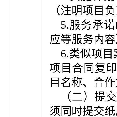
（注明项目负
5.
服务承诺
应等服务内容
6.
类似项目
项目合同复
目名称、合作
（二）提
须同时提交纸