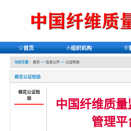
首页
组织机构
当前位置：
首页
>>
信息公开
>>
公证检验
棉花公证检验
棉花公证检
验
中国纤维质量
管理平