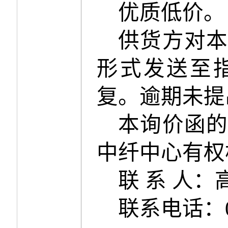
优质低价。
供货方对
形式发送至
复。逾期未提
本询价函
中纤中心有权
联
系
人：
联系电话：