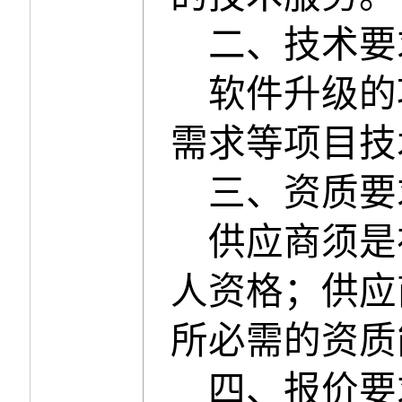
二、
技术要
软件升级的
需求等项目技
三、资质要
供应商须是
人资格；供应
所必需的资质
四
、报价要