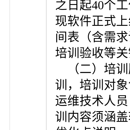
之日起
40
个工
现软件正式上
间表（含需求
培训验收等关
（二）培训
训，培训对象
运维技术人员
训内容须涵盖