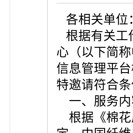
各
相关
单位
根据有关工
心（以下简称
信息管理平台
特邀请符合条
一、
服务内
根据《棉花