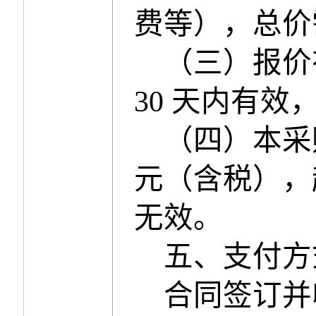
费等），总价
（三）报价
30
天内有效
（四）本采
元（含税），
无效。
五
、
支付方
合同签订并