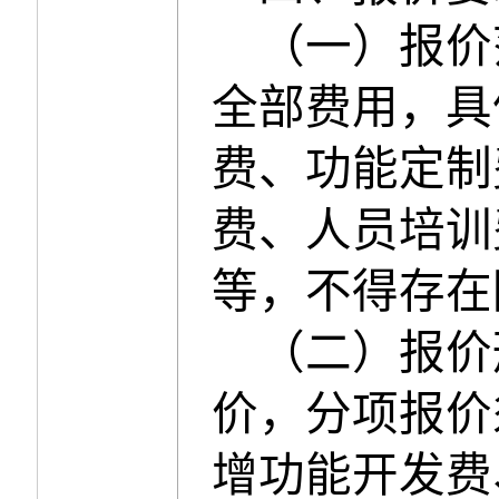
（一）
报价
全部费用，具
费、功能定制
费、人员培训
等，不得存在
（二）报价
价，分项报价
增功能开发费