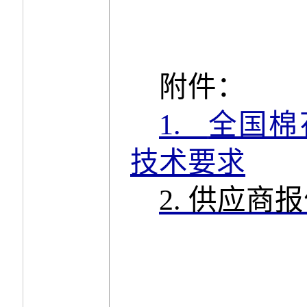
附件：
1.
全国棉
技术要求
2.
供应商报