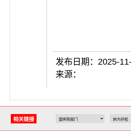
发布日期：2025-11-
来源：
相关链接