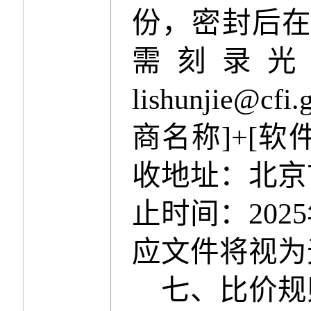
份，密封后
需刻录光
lishunjie@cfi.
商名称
]+[
软
收地址：北京
止时间：
2025
应文件将视为
七
、
比价规