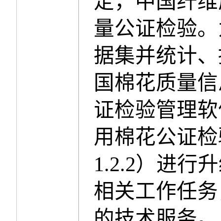
定，中国纤维
量公证检验。
据集并统计、
国棉花质量信
证检验管理软
用棉花公证检
1.2.2
）进行升
相关工作任务
的技术服务。