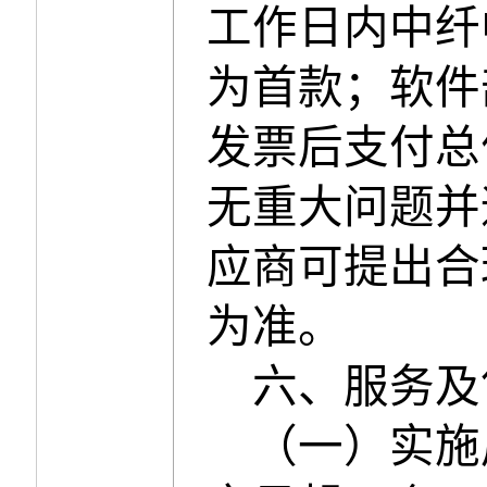
工作日内中纤
为首款；软件
发票后支付总
无重大问题并
应商可提出合
为准。
六
、服务及
（一）实施