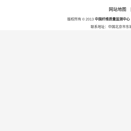
网站地图
版权所有 © 2013
中国纤维质量监测中心
联系地址：中国北京市东城区安定