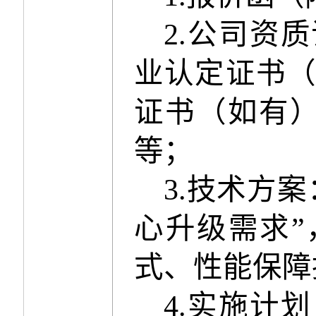
2.
公司资质
业认定证书
证书（如有
等；
3.
技术方案
心升级需求
”
式、性能保障
4.
实施计划