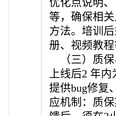
优化点说明、
等，确保相关
方法。培训后
册、视频教程
（三）质保
上线后
2
年内
提供
bug
修复
应机制：质保