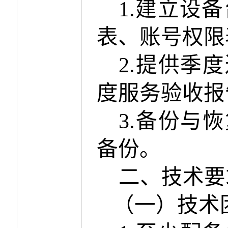
1.
建立设备
表、账号权限
2.
提供季度
度服务验收报
3.
备份与恢
备份。
二、技术要
（
一
）技术