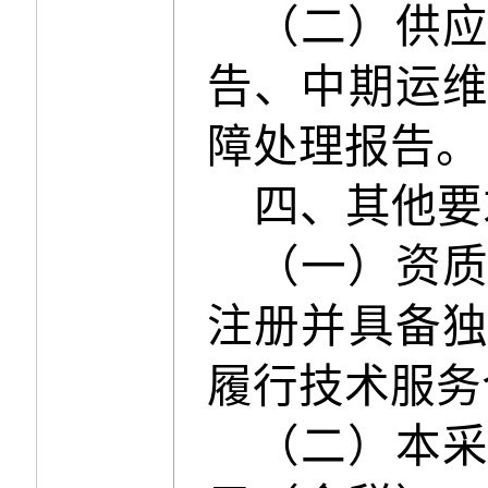
（二）供
告、中期运
障处理报告。
四、其他要
（一）资
注册并具备
履行技术服务
（二）本