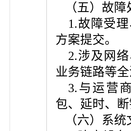
（
五
）故障
1.
故障受理
方案提交。
2.
涉及网络
业务链路等全
3.
与运营
包、延时、断
（
六
）系统