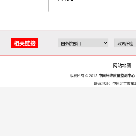
相关链接
网站地图
版权所有 © 2013
中国纤维质量监测中心
联系地址：中国北京市东城区安定