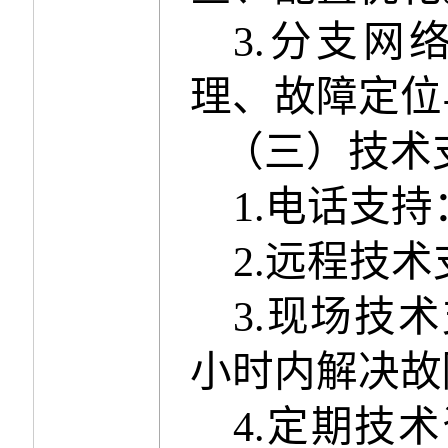
3.
分支网
理、故障定位
（
三
）技术
1.
电话支持
2.
远程技术
3.
现场技术
小时内解决故
4.
定期技术