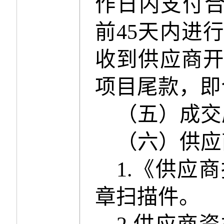
作日内支付
前
45
天内进
收到供应商
项目尾款，即
（五）成交
（六）供应
1
.
《供应商
章扫描件。