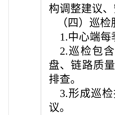
构调整建议、
（
四
）巡检
1.
中心端每
2.
巡检包含
盘、链路质
排查。
3.
形成巡检
议。