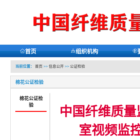
首页
组织机构
当前位置：
首页
>>
信息公开
>>
公证检验
棉花公证检验
棉花公证检
验
中国纤维质量
室视频监