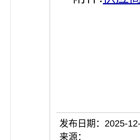
发布日期：2025-12-
来源：