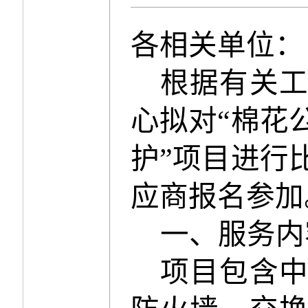
各相关单位：
根据有关
心拟对
“棉花
护”项目进行
应商报名参加
一、
服务内
项目包含