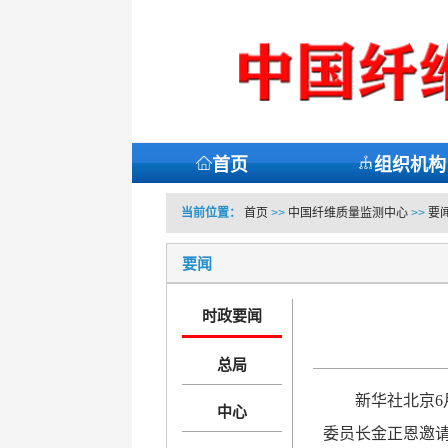
首页
组织机构
当前位置：
首页
>>
中国纤维质量监测中心
>>
要
要闻
时政要闻
总局
新华社北京6
中心
委员长金正恩邀请