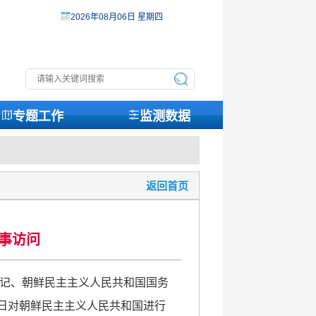
2026年08月06日 星期四
专题工作
监测数据
返回首页
事访问
书记、朝鲜民主主义人民共和国国务
9日对朝鲜民主主义人民共和国进行