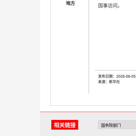
地方
国事访问。
发布日期：2026-06-05
来源：新华社
相关链接