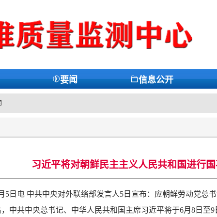
要闻
信息公开
闻
习近平将对朝鲜民主主义人民共和国进行国
月5日电 中共中央对外联络部发言人5日宣布：应朝鲜劳动党总
，中共中央总书记、中华人民共和国主席习近平将于6月8日至