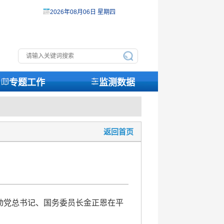
2026年08月06日 星期四
专题工作
监测数据
返回首页
劳动党总书记、国务委员长金正恩在平