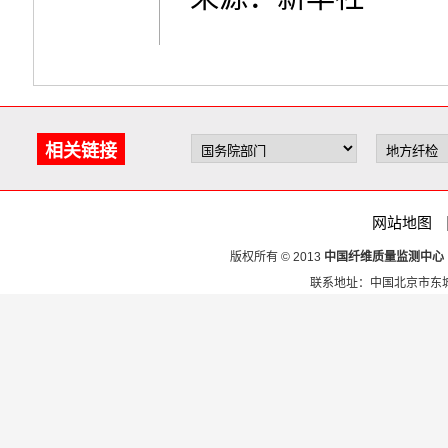
相关链接
网站地图
版权所有 © 2013
中国纤维质量监测中心
联系地址：中国北京市东城区安定