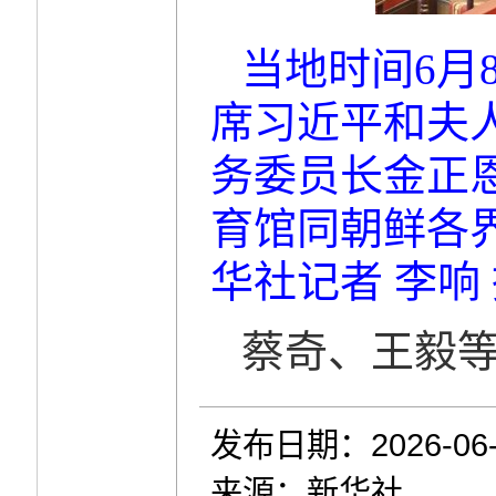
当地时间6月
席习近平和夫
务委员长金正
育馆同朝鲜各
华社记者 李响
蔡奇、王毅
发布日期：2026-06-
来源：新华社