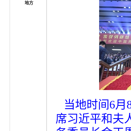
地方
当地时间6月
席习近平和夫