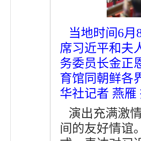
当地时间6月
席习近平和夫
务委员长金正
育馆同朝鲜各
华社记者 燕雁
演出充满激
间的友好情谊