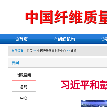
首页
组织机构
当前位置：
首页
>>
中国纤维质量监测中心
>>
要闻
要闻
时政要闻
习近平和
总局
中心