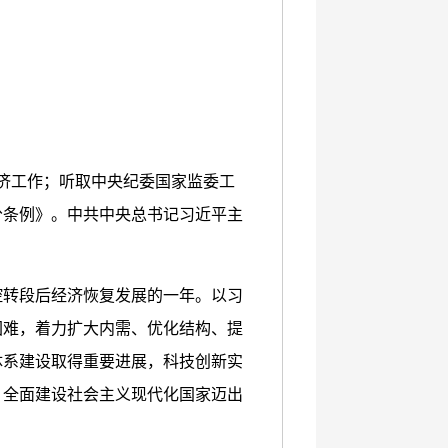
年经济工作；听取中央纪委国家监委工
分条例》。中共中央总书记习近平主
控转段后经济恢复发展的一年。以习
困难，着力扩大内需、优化结构、提
体系建设取得重要进展，科技创新实
，全面建设社会主义现代化国家迈出