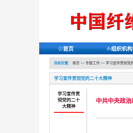
首页
组织机构
当前位置：
首页
>>
专题工作
>>
学习宣传贯彻党
学习宣传贯彻党的二十大精神
学习宣传贯
彻党的二十
中共中央政治
大精神