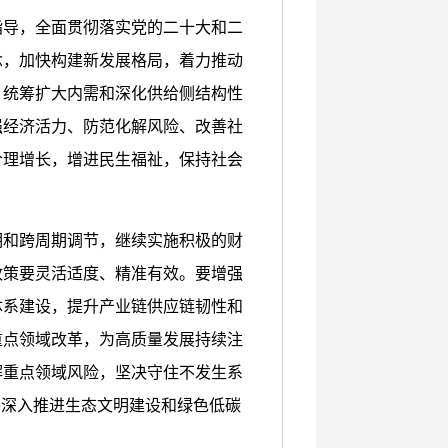
指导，全面贯彻落实党的二十大和二
念，加快构建新发展格局，着力推动
，统筹扩大内需和深化供给侧结构性
强经济活力、防范化解风险、改善社
合理增长，增进民生福祉，保持社会
期和跨周期调节，继续实施积极的财
政策要灵活适度、精准有效。要增强
体系建设，提升产业链供应链韧性和
重点领域改革，为高质量发展持续注
解重点领域风险，坚决守住不发生系
要深入推进生态文明建设和绿色低碳