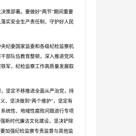
决策部署。要做好“两节”期间重要
入落实安全生产责任制，守护好人民
中央纪委国家监委和各级纪检监察机
察干部队伍教育整顿，深入推进党风
察铁军，纪检监察工作高质量发展取
想，坚定不移推进全面从严治党，持
义、坚决做到“两个维护”，坚定有
、系统性、地域性腐败问题进行专项
加强新时代廉洁文化建设，坚决铲除
。要加强纪检监察专责监督与其他监