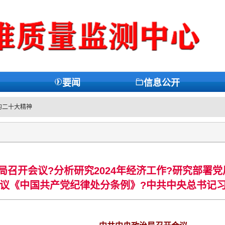
要闻
信息公开
的二十大精神
局召开会议?分析研究2024年经济工作?研究部署
议《中国共产党纪律处分条例》?中共中央总书记