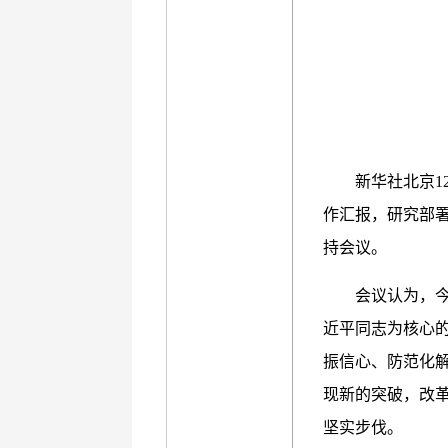
新华社北京1
作汇报，研究部署
持会议。
会议认为，
近平同志为核心
振信心、防范化
现新的突破，改
坚实步伐。