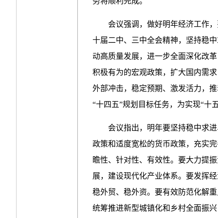
务将顺利完成。
会议强调，做好明年经济工作，
十届二中、三中全会精神，坚持稳中
动高质量发展，进一步全面深化改革
积极有为的宏观政策，扩大国内需求
外部冲击，稳定预期、激发活力，推
“十四五”规划目标任务，为实现“十
会议指出，明年要坚持稳中求进
政策和适度宽松的货币政策，充实完
瞻性、针对性、有效性。要大力提振
展，建设现代化产业体系。要发挥经
稳外贸、稳外资。要有效防范化解重
统筹推进新型城镇化和乡村全面振兴