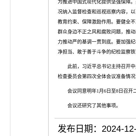
为推进中国式现代化提供坚强保障。
况纳入监督检查和巡视巡察内容，以
教育约束、保障激励作用。要健全不
群众身边不正之风和腐败问题，推动
力推动严的基调一贯到底。要加强纪
净担当、敢于善于斗争的纪检监察铁
此前，习近平总书记主持召开中
检查委员会第四次全体会议准备情况
会议同意明年1月6日至8日召
会议还研究了其他事项。
发布日期：2024-12-