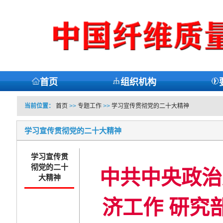
首页
组织机构
当前位置：
首页
>>
专题工作
>>
学习宣传贯彻党的二十大精神
学习宣传贯彻党的二十大精神
学习宣传贯
彻党的二十
中共中央政治
大精神
济工作 研究