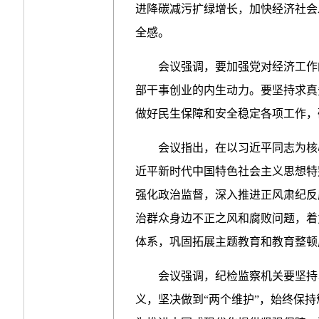
进降碳减污扩绿增长，加快经济社会
全感。
会议强调，要加强党对经济工作
部干事创业的内生动力。要坚持求真
做好民生保障和安全稳定各项工作，
会议指出，在以习近平同志为核
近平新时代中国特色社会主义思想特
强化政治监督，深入推进正风肃纪反
治群众身边不正之风和腐败问题，着
体系，巩固拓展主题教育和教育整顿
会议强调，纪检监察机关要坚持
义，坚决做到“两个维护”，始终保