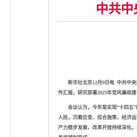
中共中
新华社北京12月9日电 中共中
作汇报，研究部署2025年党风廉
会议认为，今年是实现“十四五
人民，沉着应变、综合施策，经济运
产力稳步发展，改革开放持续深化，