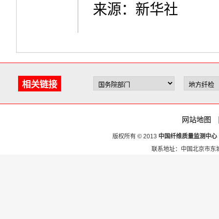
来源：新华社
相关链接
网站地图
版权所有 © 2013
中国纤维质量监测中心
联系地址：中国北京市东城区安定