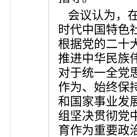
会议认为，
时代中国特色
根据党的二十
推进中华民族
对于统一全党
作为、始终保
和国家事业发
组坚决贯彻党
育作为重要政