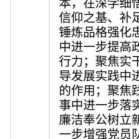
本，在深学细
信仰之基、补
锤炼品格强化
中进一步提高
行力；聚焦实
导发展实践中
的作用；聚焦
事中进一步落
廉洁奉公树立
一步增强党员