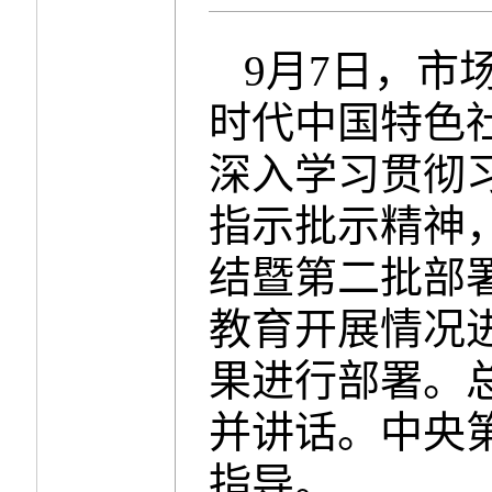
9月7日，市
时代中国特色
深入学习贯彻
指示批示精神
结暨第二批部
教育开展情况
果进行部署。
并讲话。中央
指导。