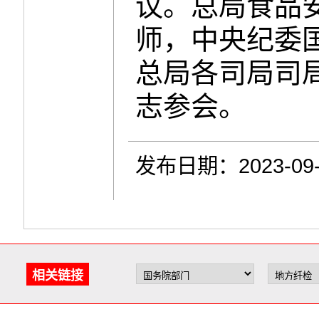
议。总局食品
师，中央纪委
总局各司局司
志参会。
发布日期：2023-09-
相关链接