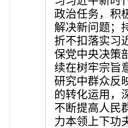
习习近平新时
政治任务，积
解决新问题；
折不扣落实习
保党中央决策
续在树牢宗旨
研究中群众反
的转化运用，
不断提高人民
力本领上下功