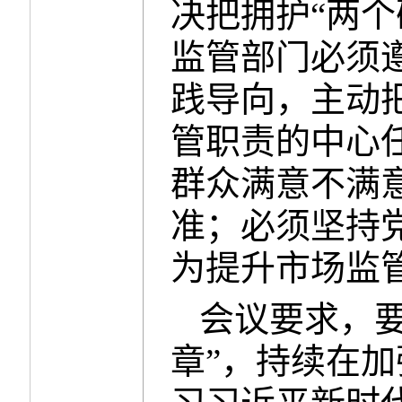
决把拥护“两个
监管部门必须
践导向，主动
管职责的中心
群众满意不满
准；必须坚持
为提升市场监
会议要求，
章”，持续在