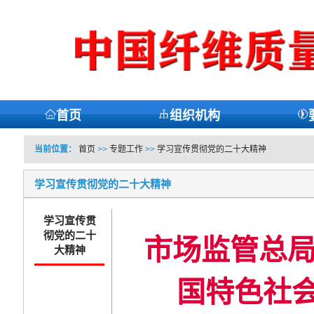
首页
组织机构
当前位置：
首页
>>
专题工作
>>
学习宣传贯彻党的二十大精神
学习宣传贯彻党的二十大精神
学习宣传贯
彻党的二十
市场监管总局
大精神
国特色社