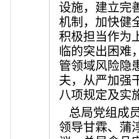
设施，建立完
机制，加快健
积极担当作为
临的突出困难
管领域风险隐
夫，从严加强
八项规定及实
总局党组成
领导甘霖、蒲