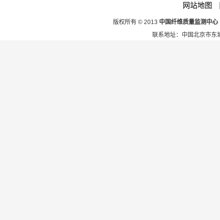
网站地图
版权所有 © 2013
中国纤维质量监测中心
联系地址：中国北京市东城区安定