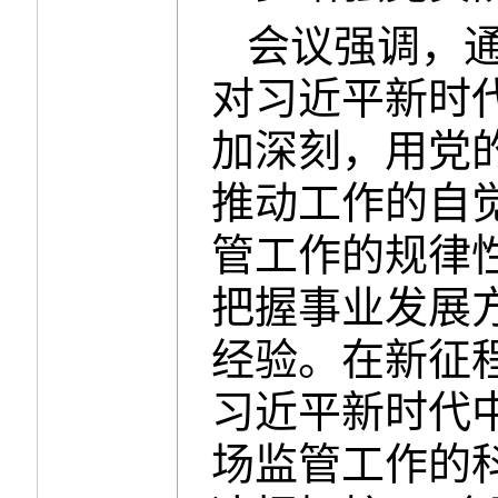
会议强调，
对习近平新时
加深刻，用党
推动工作的自
管工作的规律
把握事业发展
经验。在新征
习近平新时代
场监管工作的