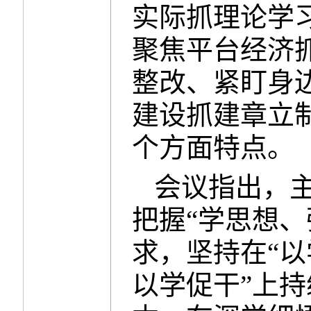
实际抓理论学
聚焦平台经济
整改、紧盯身
建设抓建章立
个方面特点。
会议指出，
把握“学思想
求，坚持在“
以学促干”上