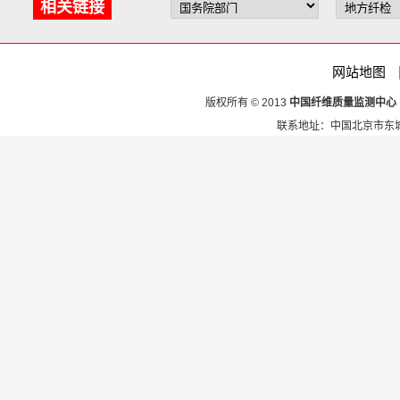
相关链接
网站地图
版权所有 © 2013
中国纤维质量监测中心
联系地址：中国北京市东城区安定