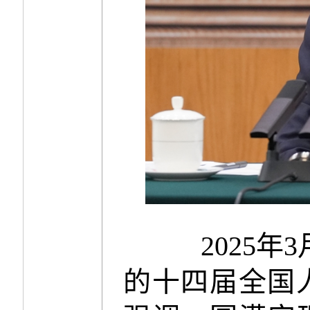
2025
的十四届全国