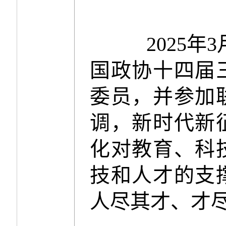
2025年
国政协十四届
委员，并参加
调，新时代新
化对教育、科
技和人才的支
人尽其才、才