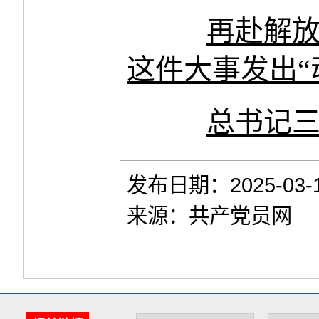
再赴解
这件大事发出“
总书记
发布日期：2025-03-
来源：共产党员网