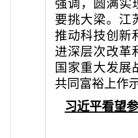
强调，圆满实
要挑大梁。江
推动科技创新
进深层次改革
国家重大发展
共同富裕上作
习近平看望