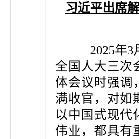
习近平出席
2025
全国人大三次
体会议时强调
满收官，对如
以中国式现代
伟业，都具有