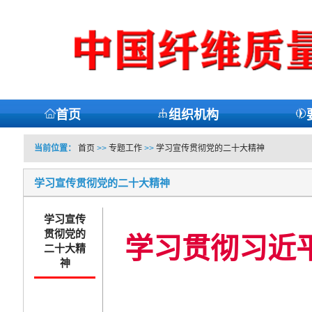
首页
组织机构
当前位置：
首页
>>
专题工作
>>
学习宣传贯彻党的二十大精神
学习宣传贯彻党的二十大精神
学习宣传
贯彻党的
学习贯彻习近平
二十大精
神