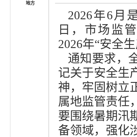
地方
2026年6
日，市场监
2026年“安全
通知要求，
记关于安全生
神，牢固树立
属地监管责任
要围绕暑期汛
备领域，强化