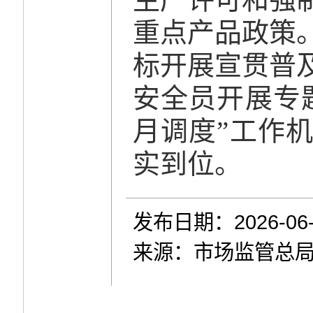
重点产品政策
标开展宣贯普
安全员开展专
月调度”工作
实到位。
发布日期：2026-06-
来源：市场监管总