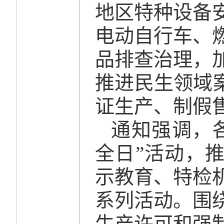
地区特种设备
电动自行车、
品排查治理，
推进民生领域
证生产、制假
通知强调，
全日”活动，
示教育、特检
系列活动。围
生产许可和强