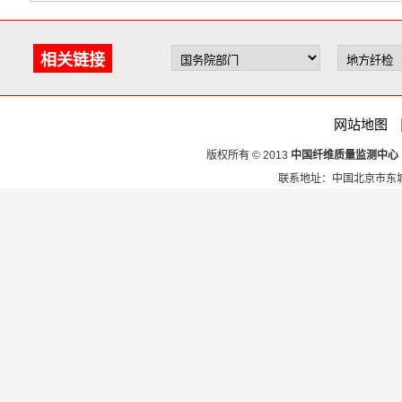
相关链接
网站地图
版权所有 © 2013
中国纤维质量监测中心
联系地址：中国北京市东城区安定