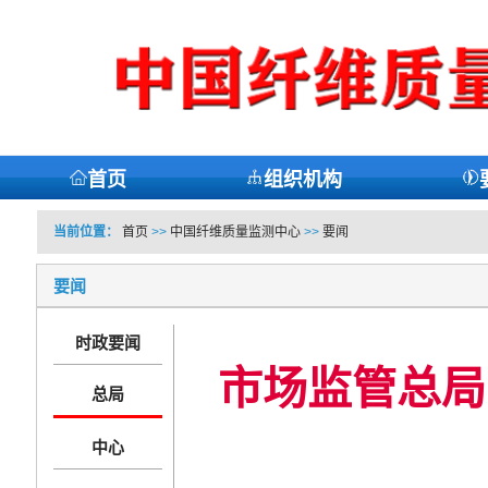
首页
组织机构
当前位置：
首页
>>
中国纤维质量监测中心
>>
要闻
要闻
时政要闻
市场监管总局部
总局
中心