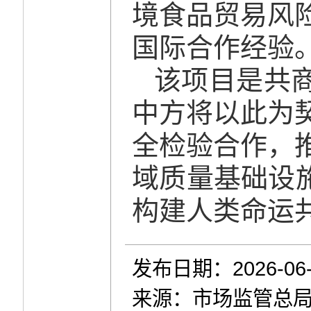
境食品贸易风
国际合作经验
该项目是共
中方将以此为
全检验合作，
域质量基础设
构建人类命运
发布日期：2026-06-
来源：市场监管总