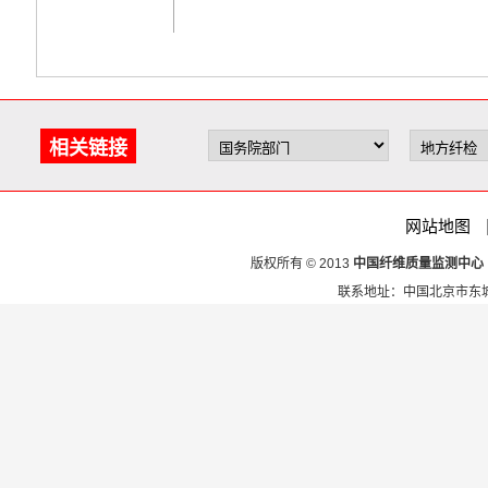
相关链接
网站地图
版权所有 © 2013
中国纤维质量监测中心
联系地址：中国北京市东城区安定