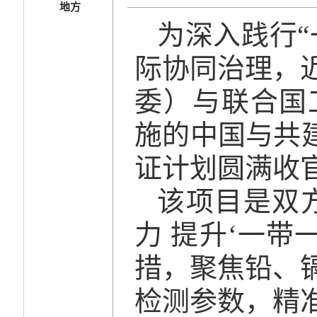
地方
为深入践行“
际协同治理，
委）与联合国
施的中国与共
证计划圆满收
该项目是双
力 提升‘一带
措，聚焦铅、
检测参数，精