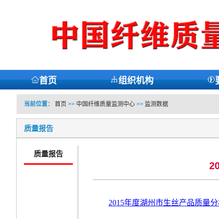
首页
组织机构
当前位置：
首页
>>
中国纤维质量监测中心
>>
监测数据
质量报告
质量报告
2
2015年度湖州市生丝产品质量分析