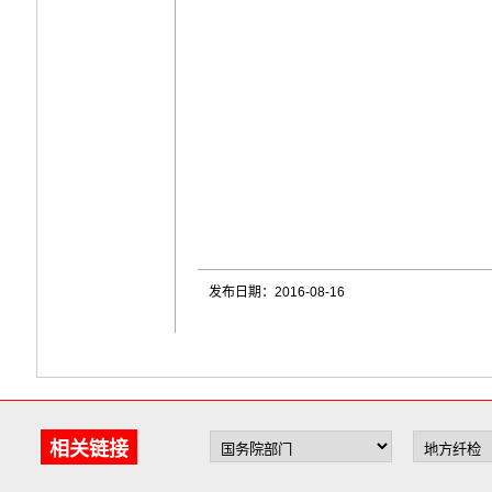
发布日期：2016-08-16
相关链接