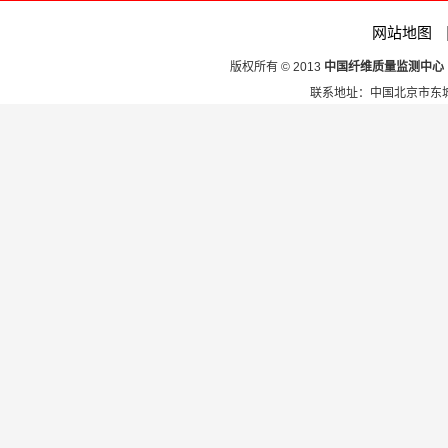
网站地图
版权所有 © 2013
中国纤维质量监测中心
联系地址：中国北京市东城区安定