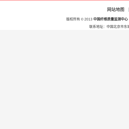
网站地图
版权所有 © 2013
中国纤维质量监测中心
联系地址：中国北京市东城区安定