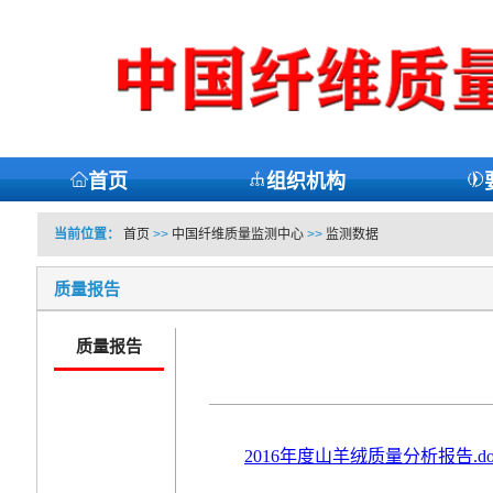
首页
组织机构
当前位置：
首页
>>
中国纤维质量监测中心
>>
监测数据
质量报告
质量报告
2016年度山羊绒质量分析报告.do