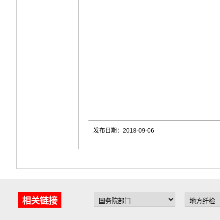
发布日期：2018-09-06
相关链接