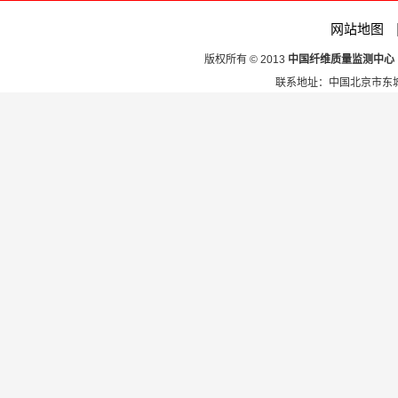
网站地图
版权所有 © 2013
中国纤维质量监测中心
联系地址：中国北京市东城区安定