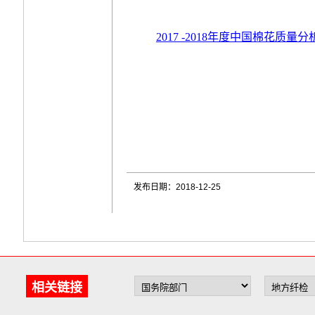
2017 -2018年度中国棉花质量分析
发布日期：2018-12-25
相关链接