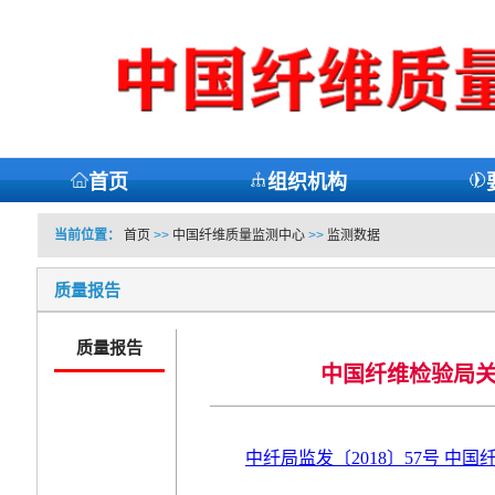
首页
组织机构
当前位置：
首页
>>
中国纤维质量监测中心
>>
监测数据
质量报告
质量报告
中国纤维检验局关于
中纤局监发〔2018〕57号 中国