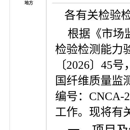
地方
各有关检验
根据《市场
检验检测能力
〔
2026
〕
45
号
国纤维质量监
编号：
CNCA-2
工作。现将有