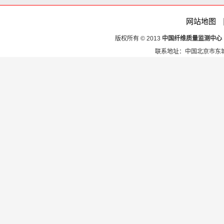
网站地图
版权所有 © 2013
中国纤维质量监测中心
联系地址：中国北京市东城区安定