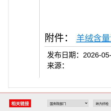
附件：
羊绒含量
发布日期：2026-05-
来源：
相关链接