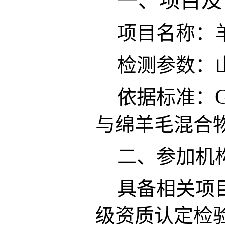
一、项目及
项目名称：
检测参数：
依据标准：
与绵羊毛混合
二、参加机
具备相关项
级资质认定检