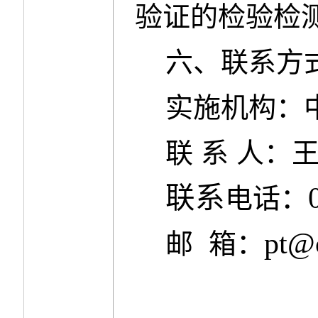
验证的检验检
六、联系方
实施机构：
联
系
人：
联系
电话：
pt@c
邮
箱：