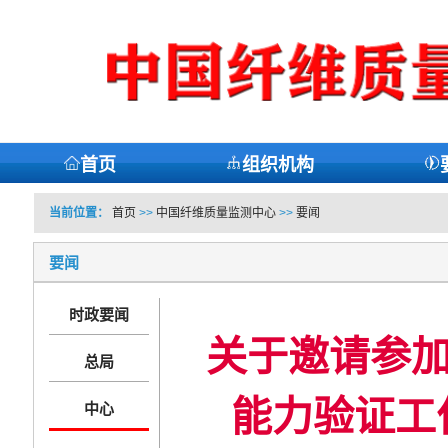
首页
组织机构
当前位置：
首页
>>
中国纤维质量监测中心
>>
要闻
要闻
时政要闻
关于邀请参加
总局
能力验证工
中心