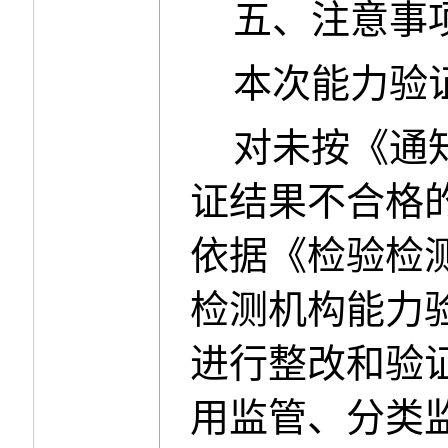
五、注意事
本次能力验
对未按《通
证结果不合格
依据《检验检
检测机构能力
进行整改和验
用监管、分类