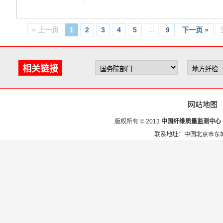
« 上一页
1
2
3
4
5
...
9
下一页 »
相关链接
网站地图
版权所有 © 2013
中国纤维质量监测中心
联系地址：中国北京市东城区安定