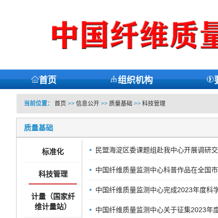
首页
组织机构
当前位置：
首页
>>
信息公开
>>
质量基础
>>
科技管理
质量基础
民盟海淀区委课题组赴我中心开展调研交
标准化
中国纤维质量监测中心科普作品在全国市
科技管理
中国纤维质量监测中心完成2023年度科
计量（国家纤
维计量站）
中国纤维质量监测中心关于征集2023