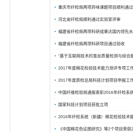
重庆市纤检局两项异味课题项目顺利通过
河北省纤检局顺利通过实验室评审
福建省纤检局两项科研成果达国内领先水
福建省纤检局两项科研项目通过验收
“基于互联网技术的茧丝质量检测与综合
2017年度棉花检验技术能力测评专项工
2017年度质检总局科技计划项目申报工
中国纤维检验局通报表彰2016年纤检
国家科技计划项目获批立项
2016年纤检系统（新疆）棉花检验技
《中国棉花色征图研究》等2个项目荣获2