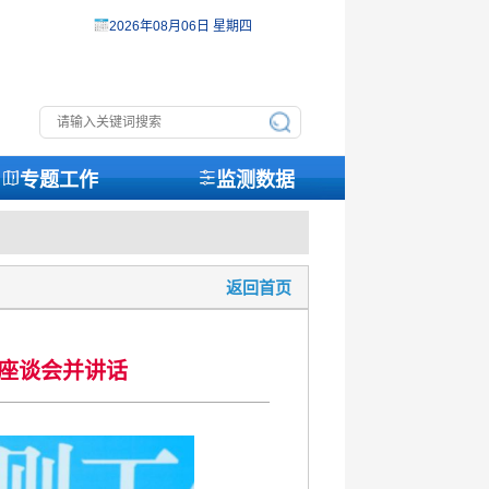
2026年08月06日 星期四
专题工作
监测数据
返回首页
座谈会并讲话