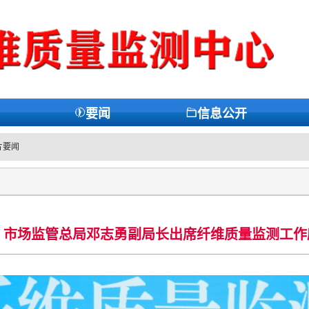
要闻
信息公开
片要闻
市场监管总局邓志勇副局长出席纤维质量监测工作