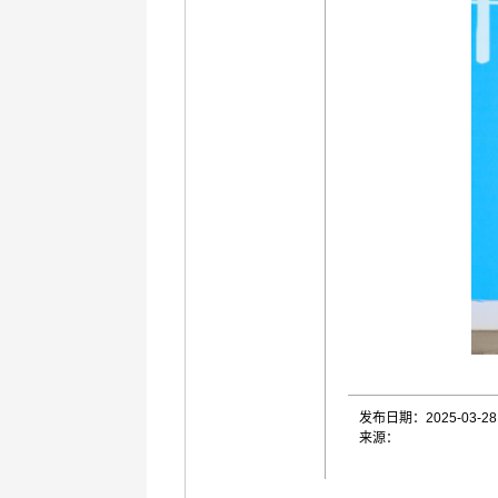
发布日期：2025-03-28
来源：