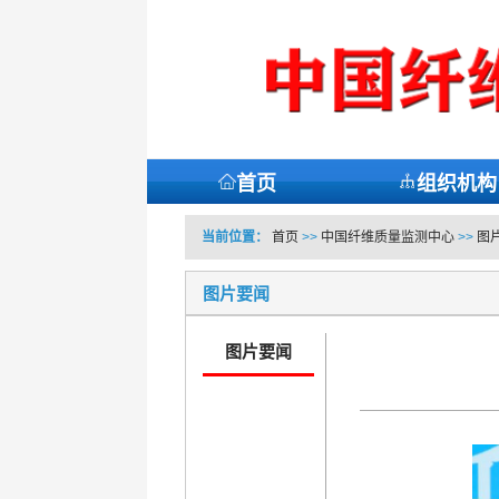
首页
组织机构
当前位置：
首页
>>
中国纤维质量监测中心
>>
图
图片要闻
图片要闻