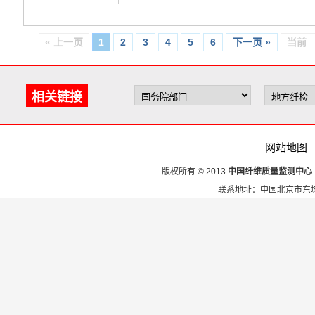
« 上一页
1
2
3
4
5
6
下一页 »
当前
相关链接
网站地图
版权所有 © 2013
中国纤维质量监测中心
联系地址：中国北京市东城区安定