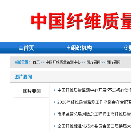
首页
组织机构
当前位置：
首页
>>
中国纤维质量监测中心
>>
图片要闻
>>
图片要闻
图片要闻
中国纤维质量监测中心开展“不忘初心使命
图片要闻
2026年纤维质量监测工作座谈会在合肥
市场监管总局刘敏总工程师出席纤维质量
全国纤维标准化技术委员会第三届换届大会