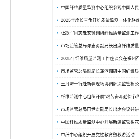
中国纤维质量监测中心组织参观中国人民
2025年度长三角纤维质量监测一体化联
杜跃军同志赴安徽调研纤维质量监测工作
市场监管总局邓志勇副局长出席纤维质量
2025年纤维质量监测工作座谈会在福州
市场监管总局副局长蒲淳调研中国纤维质
王丹涛一行赴新疆现场协调解决监管棉公
纤维监测中心组织开展“艰苦奋斗勤俭节
市场监管总局田世宏副局长出席会议并讲
中国纤维质量监测中心开展新疆监管棉花
中纤中心组织开展党性教育暨秋游活动