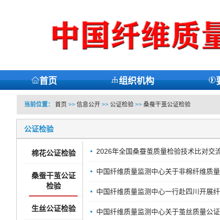
首页
组织机构
当前位置：
首页
>>
信息公开
>>
公证检验
>>
桑蚕干茧公证检验
公证检验
2026年全国桑蚕茧质量检验技术比对交
棉花公证检验
中国纤维质量监测中心关于非棉纤维质量
桑蚕干茧公证
检验
中国纤维质量监测中心一行赴四川开展纤
生丝公证检验
中国纤维质量监测中心关于茧丝质量公证