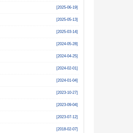
[2025-06-19]
[2025-05-13]
[2025-03-14]
[2024-05-28]
[2024-04-25]
[2024-02-01]
[2024-01-04]
[2023-10-27]
[2023-09-04]
[2023-07-12]
[2018-02-07]